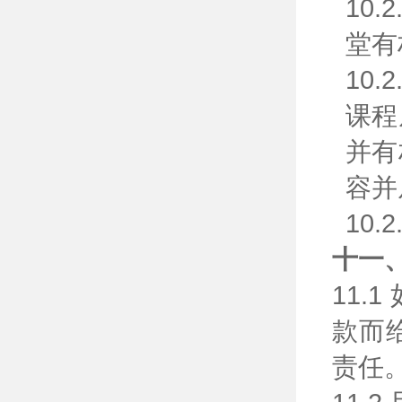
10
堂有
10
课程
并有
容并
10
十一
11
款而
责任