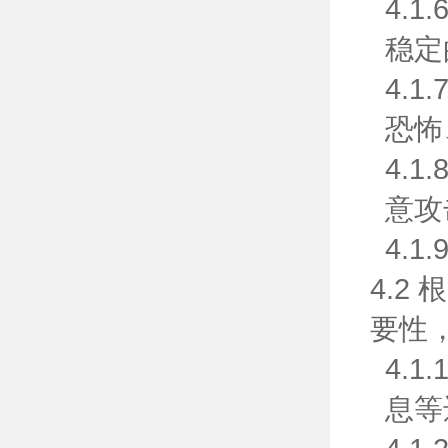
4.
稳定
4.
恐怖
4.
意攻
4.
4.
要性
4.
息等