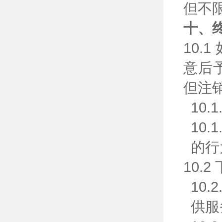
但不
十、
10
意后
但注
10
10
的行
10
10
供服