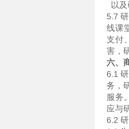
以及
5.
线课
支付
害，
六、
6.
务，
服务
应与
6.