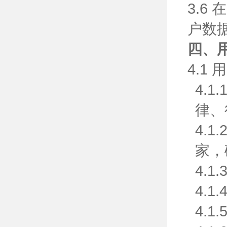
3.
户数
四、
4.
4.
律、
4.
家，
4.
4.
4.