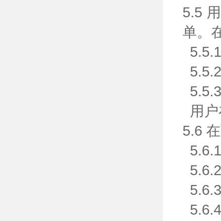
5.
单。
5.
5.
5.
用户
5.6
5.
5.
5.
5.