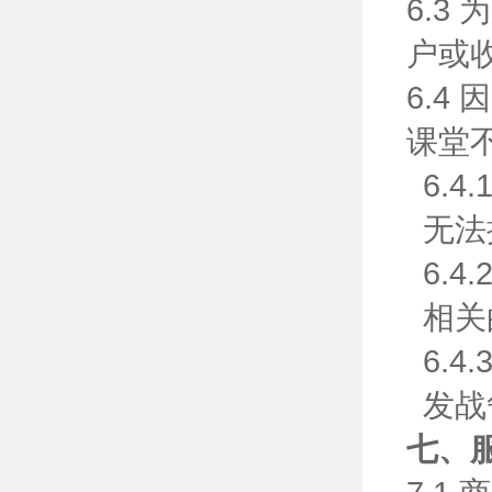
6.
户或
6.
课堂
6.
无法
6.
相关
6.
发战
七、