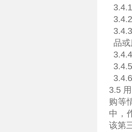
3.
3.
3.
品或
3.
3.
3.
3.
购等
中，
该第