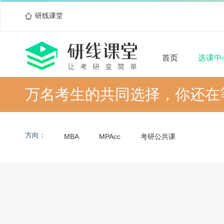
研线课堂
首页
选课中
万名考生的共同选择，你还在
方向：
MBA
MPAcc
考研公共课