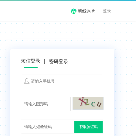
研线课堂
登录
短信登录
|
密码登录