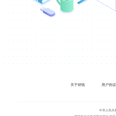
关于研线
用户协议
中华人民共和